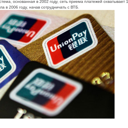
стема, основанная в 2002 году, сеть приема платежей охватывает 1
а в 2006 году, начав сотрудничать с ВТБ.