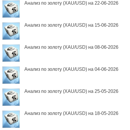
Анализ по золоту (XAU/USD) на 22-06-2026
Анализ по золоту (XAU/USD) на 15-06-2026
Анализ по золоту (XAU/USD) на 08-06-2026
Анализ по золоту (XAU/USD) на 04-06-2026
Анализ по золоту (XAU/USD) на 25-05-2026
Анализ по золоту (XAU/USD) на 18-05-2026