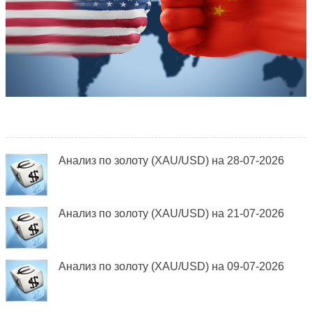
Анализ по золоту (XAU/USD) на 28-07-2026
Анализ по золоту (XAU/USD) на 21-07-2026
Анализ по золоту (XAU/USD) на 09-07-2026