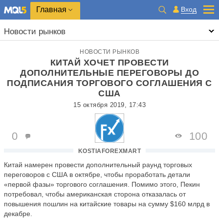
Главная
Вход
Новости рынков
НОВОСТИ РЫНКОВ
КИТАЙ ХОЧЕТ ПРОВЕСТИ
ДОПОЛНИТЕЛЬНЫЕ ПЕРЕГОВОРЫ ДО
ПОДПИСАНИЯ ТОРГОВОГО СОГЛАШЕНИЯ С
США
15 октября 2019, 17:43
0
100
KOSTIAFOREXMART
Китай намерен провести дополнительный раунд торговых
переговоров с США в октябре, чтобы проработать детали
«первой фазы» торгового соглашения. Помимо этого, Пекин
потребовал, чтобы американская сторона отказалась от
повышения пошлин на китайские товары на сумму $160 млрд в
декабре.