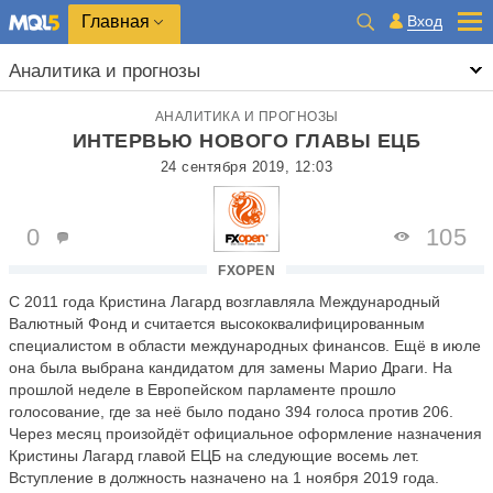
Главная
Вход
Аналитика и прогнозы
АНАЛИТИКА И ПРОГНОЗЫ
ИНТЕРВЬЮ НОВОГО ГЛАВЫ ЕЦБ
24 сентября 2019, 12:03
0
105
FXOPEN
С 2011 года Кристина Лагард возглавляла Международный
Валютный Фонд и считается высококвалифицированным
специалистом в области международных финансов. Ещё в июле
она была выбрана кандидатом для замены Марио Драги. На
прошлой неделе в Европейском парламенте прошло
голосование, где за неё было подано 394 голоса против 206.
Через месяц произойдёт официальное оформление назначения
Кристины Лагард главой ЕЦБ на следующие восемь лет.
Вступление в должность назначено на 1 ноября 2019 года.