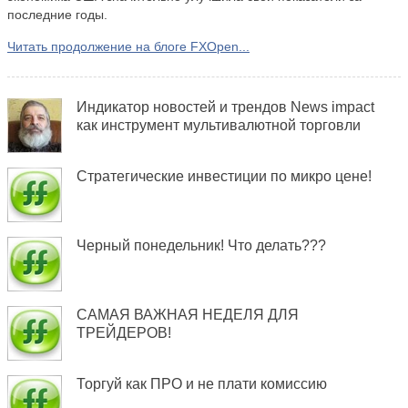
последние годы.
Читать продолжение на блоге FXOpen...
Индикатор новостей и трендов News impact
как инструмент мультивалютной торговли
Стратегические инвестиции по микро цене!
Черный понедельник! Что делать???
САМАЯ ВАЖНАЯ НЕДЕЛЯ ДЛЯ
ТРЕЙДЕРОВ!
Торгуй как ПРО и не плати комиссию