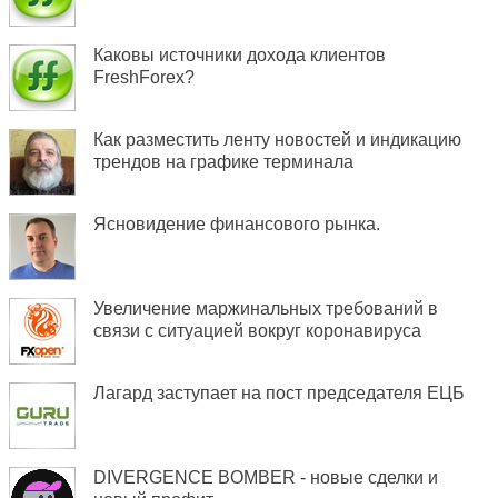
Каковы источники дохода клиентов
FreshForex?
Как разместить ленту новостей и индикацию
трендов на графике терминала
Ясновидение финансового рынка.
Увеличение маржинальных требований в
связи c ситуацией вокруг коронавируса
Лагард заступает на пост председателя ЕЦБ
DIVERGENCE BOMBER - новые сделки и