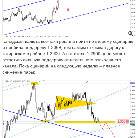
Канадская валюта все-таки решила пойти по второму сценарию
и пробила поддержку 1.3069, тем самым открывая дорогу к
котировкам в районе 1.2900. А вот около 1.2900 цена может
встретить сильную поддержку от недельного восходящего
канала. Пока сценарий на следующую неделю – плавное
снижение пары: