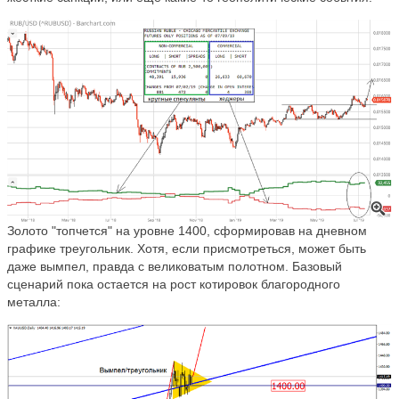
Золото "топчется" на уровне 1400, сформировав на дневном
графике треугольник. Хотя, если присмотреться, может быть
даже вымпел, правда с великоватым полотном. Базовый
сценарий пока остается на рост котировок благородного
металла: