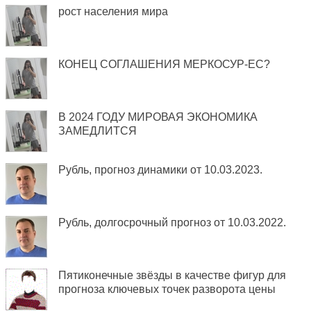
рост населения мира
КОНЕЦ СОГЛАШЕНИЯ МЕРКОСУР-ЕС?
В 2024 ГОДУ МИРОВАЯ ЭКОНОМИКА
ЗАМЕДЛИТСЯ
Рубль, прогноз динамики от 10.03.2023.
Рубль, долгосрочный прогноз от 10.03.2022.
Пятиконечные звёзды в качестве фигур для
прогноза ключевых точек разворота цены