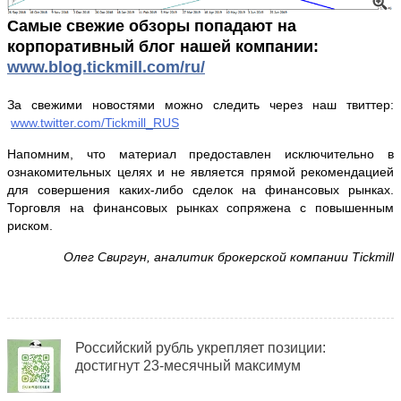
Самые свежие обзоры попадают на
корпоративный блог нашей компании:
www
.blog.tickmill.com/ru/
За свежими новостями можно следить через наш твиттер:
www.twitter.com/Tickmill_RUS
Напомним, что материал предоставлен исключительно в
ознакомительных целях и не является прямой рекомендацией
для совершения каких-либо сделок на финансовых рынках.
Торговля на финансовых рынках сопряжена с повышенным
риском.
Олег Свиргун, аналитик брокерской компании Tickmill
Российский рубль укрепляет позиции:
достигнут 23-месячный максимум