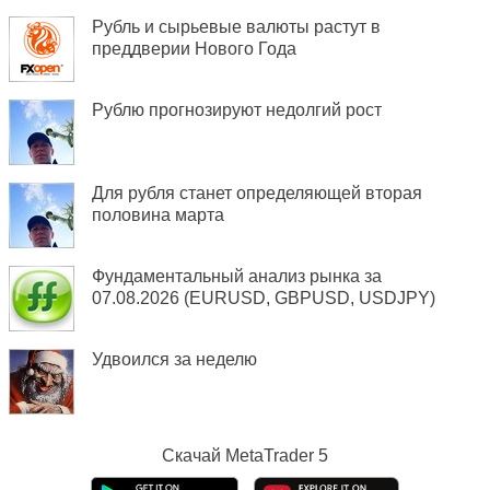
Рубль и сырьевые валюты растут в
преддверии Нового Года
Рублю прогнозируют недолгий рост
Для рубля станет определяющей вторая
половина марта
Фундаментальный анализ рынка за
07.08.2026 (EURUSD, GBPUSD, USDJPY)
Удвоился за неделю
Скачай
MetaTrader 5