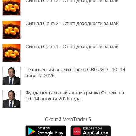
Сигнал Calm 3 - Отчет доходности за май
Сигнал Calm 2 - Отчет доходности за май
Сигнал Calm 1 - Отчет доходности за май
Технический анализ Forex: GBPUSD | 10–14
августа 2026
Фундаментальный анализ рынка Форекс на
10–14 августа 2026 года
Скачай
MetaTrader 5