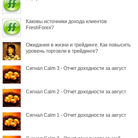
Каковы источники дохода клиентов
FreshForex?
Ожидания в жизни и трейдинге. Как повысить
уровень торговли в трейдинге?
Сигнал Calm 3 - Отчет доходности за август
Сигнал Calm 2 - Отчет доходности за август
Сигнал Calm 1 - Отчет доходности за август