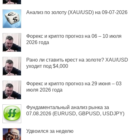
Анализ по золоту (XAU/USD) на 09-07-2026
Форекс и крипто прогноз на 06 – 10 июля
2026 года
Рано ли ставить крест на золоте? XAU/USD
уходит под $4,000
Форекс и крипто прогноз на 29 июня – 03
июля 2026 года
Фундаментальный анализ рынка за
07.08.2026 (EURUSD, GBPUSD, USDJPY)
Удвоился за неделю