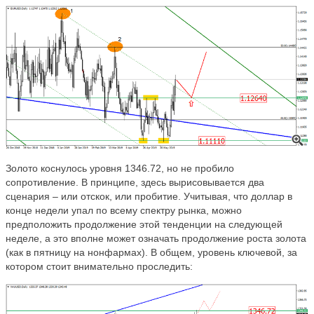
Золото коснулось уровня 1346.72, но не пробило
сопротивление. В принципе, здесь вырисовывается два
сценария – или отскок, или пробитие. Учитывая, что доллар в
конце недели упал по всему спектру рынка, можно
предположить продолжение этой тенденции на следующей
неделе, а это вполне может означать продолжение роста золота
(как в пятницу на нонфармах). В общем, уровень ключевой, за
котором стоит внимательно проследить: