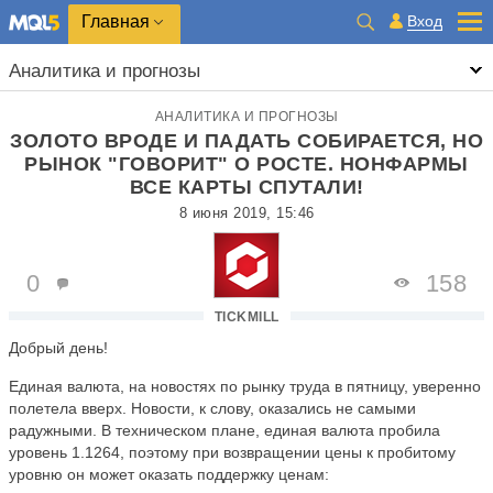
Главная
Вход
Аналитика и прогнозы
АНАЛИТИКА И ПРОГНОЗЫ
ЗОЛОТО ВРОДЕ И ПАДАТЬ СОБИРАЕТСЯ, НО
РЫНОК "ГОВОРИТ" О РОСТЕ. НОНФАРМЫ
ВСЕ КАРТЫ СПУТАЛИ!
8 июня 2019, 15:46
0
158
TICKMILL
Добрый день!
Единая валюта, на новостях по рынку труда в пятницу, уверенно
полетела вверх. Новости, к слову, оказались не самыми
радужными. В техническом плане, единая валюта пробила
уровень 1.1264, поэтому при возвращении цены к пробитому
уровню он может оказать поддержку ценам: