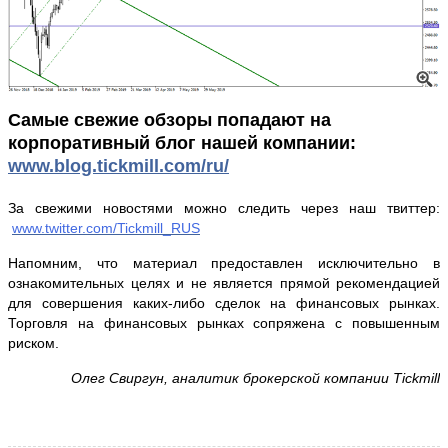
Самые свежие обзоры попадают на
корпоративный блог нашей компании:
www
.blog.tickmill.com/ru/
За свежими новостями можно следить через наш твиттер:
www.twitter.com/Tickmill_RUS
Напомним, что материал предоставлен исключительно в
ознакомительных целях и не является прямой рекомендацией
для совершения каких-либо сделок на финансовых рынках.
Торговля на финансовых рынках сопряжена с повышенным
риском.
Олег Свиргун, аналитик брокерской компании Tickmill