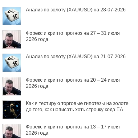
Анализ по золоту (XAU/USD) на 28-07-2026
Форекс и крипто прогноз на 27 – 31 июля
2026 года
Анализ по золоту (XAU/USD) на 21-07-2026
Форекс и крипто прогноз на 20 – 24 июля
2026 года
Как я тестирую торговые гипотезы на золоте
до того, как написать хоть строчку кода EA
Форекс и крипто прогноз на 13 – 17 июля
2026 года