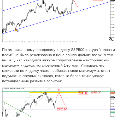
По американскому фондовому индексу
S
&
P
500 фигура "голова и
плечи" не была реализована и цена пошла дальше вверх. А там,
выше, у нас находится важное сопротивление – исторический
максимум индекса, установленный 1-го мая. Учитывая, что
котировки по индексу часто пробивают свои максимумы, стоит
подумать о свечных сигналах, которые более точно укажут
потенциальные развития событий: