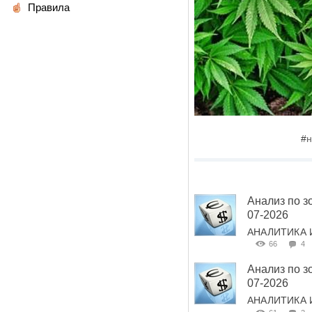
Правила
#
н
Анализ по з
07-2026
АНАЛИТИКА 
66
4
Анализ по з
07-2026
АНАЛИТИКА 