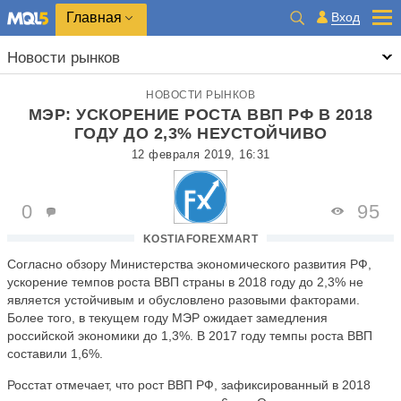
Главная
Вход
Новости рынков
НОВОСТИ РЫНКОВ
МЭР: УСКОРЕНИЕ РОСТА ВВП РФ В 2018
ГОДУ ДО 2,3% НЕУСТОЙЧИВО
12 февраля 2019, 16:31
0
95
KOSTIAFOREXMART
Согласно обзору Министерства экономического развития РФ,
ускорение темпов роста ВВП страны в 2018 году до 2,3% не
является устойчивым и обусловлено разовыми факторами.
Более того, в текущем году МЭР ожидает замедления
российской экономики до 1,3%. В 2017 году темпы роста ВВП
составили 1,6%.
Росстат отмечает, что рост ВВП РФ, зафиксированный в 2018