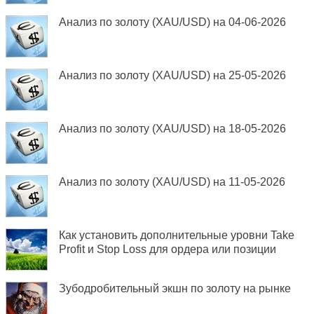
Анализ по золоту (XAU/USD) на 04-06-2026
Анализ по золоту (XAU/USD) на 25-05-2026
Анализ по золоту (XAU/USD) на 18-05-2026
Анализ по золоту (XAU/USD) на 11-05-2026
Как установить дополнительные уровни Take
Profit и Stop Loss для ордера или позиции
Зубодробительный экшн по золоту на рынке