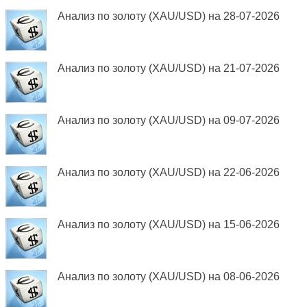
Анализ по золоту (XAU/USD) на 28-07-2026
Анализ по золоту (XAU/USD) на 21-07-2026
Анализ по золоту (XAU/USD) на 09-07-2026
Анализ по золоту (XAU/USD) на 22-06-2026
Анализ по золоту (XAU/USD) на 15-06-2026
Анализ по золоту (XAU/USD) на 08-06-2026