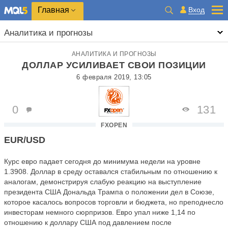
Главная
Вход
Аналитика и прогнозы
АНАЛИТИКА И ПРОГНОЗЫ
ДОЛЛАР УСИЛИВАЕТ СВОИ ПОЗИЦИИ
6 февраля 2019, 13:05
0
131
FXOPEN
EUR/USD
Курс евро падает сегодня до минимума недели на уровне
1.3908. Доллар в среду оставался стабильным по отношению к
аналогам, демонстрируя слабую реакцию на выступление
президента США Дональда Трампа о положении дел в Союзе,
которое касалось вопросов торговли и бюджета, но преподнесло
инвесторам немного сюрпризов. Евро упал ниже 1,14 по
отношению к доллару США под давлением после