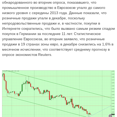
обнародованного во вторник опроса, показавшего, что
промышленное производство в Еврозоюзе упало до самого
низкого уровня с середины 2013 года. Данные показали, что
розничные продажи упали в декабре, поскольку
непродовольственные продажи и, в частности, покупки в
Интернете сократились, что было вызвано самым резким спадом
покупок в Германии за последние 11 лет. Статистическое
управление Евросоюза, во вторник заявило, что розничные
продажи в 19 странах зоны евро, в декабре снизились на 1,6% в
месячном исчислении, что соответствует среднему прогнозу в
опросе экономистов Reuters.