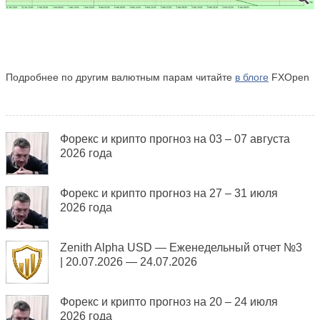
Подробнее по другим валютным парам читайте
в блоге
FXOpen
Форекс и крипто прогноз на 03 – 07 августа
2026 года
Форекс и крипто прогноз на 27 – 31 июля
2026 года
Zenith Alpha USD — Еженедельный отчет №3
| 20.07.2026 — 24.07.2026
Форекс и крипто прогноз на 20 – 24 июля
2026 года