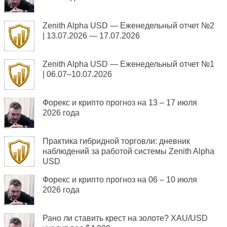
Zenith Alpha USD — Еженедельный отчет №2
| 13.07.2026 — 17.07.2026
Zenith Alpha USD — Еженедельный отчет №1
| 06.07–10.07.2026
Форекс и крипто прогноз на 13 – 17 июля
2026 года
Практика гибридной торговли: дневник
наблюдений за работой системы Zenith Alpha
USD
Форекс и крипто прогноз на 06 – 10 июля
2026 года
Рано ли ставить крест на золоте? XAU/USD