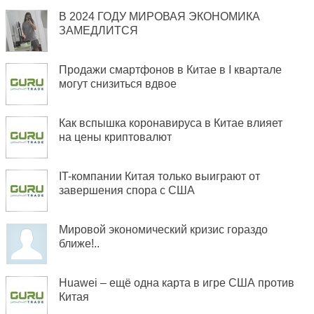
В 2024 ГОДУ МИРОВАЯ ЭКОНОМИКА
ЗАМЕДЛИТСЯ
Продажи смартфонов в Китае в I квартале
могут снизиться вдвое
Как вспышка коронавируса в Китае влияет
на цены криптовалют
IT-компании Китая только выиграют от
завершения спора с США
Мировой экономический кризис гораздо
ближе!..
Huawei – ещё одна карта в игре США против
Китая