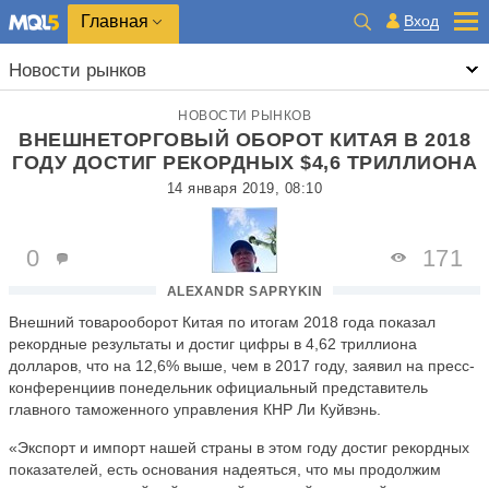
Главная
Вход
Новости рынков
НОВОСТИ РЫНКОВ
ВНЕШНЕТОРГОВЫЙ ОБОРОТ КИТАЯ В 2018
ГОДУ ДОСТИГ РЕКОРДНЫХ $4,6 ТРИЛЛИОНА
14 января 2019, 08:10
0
171
ALEXANDR SAPRYKIN
Внешний товарооборот Китая по итогам 2018 года показал
рекордные результаты и достиг цифры в 4,62 триллиона
долларов, что на 12,6% выше, чем в 2017 году, заявил на пресс-
конференциив понедельник официальный представитель
главного таможенного управления КНР Ли Куйвэнь.
«Экспорт и импорт нашей страны в этом году достиг рекордных
показателей, есть основания надеяться, что мы продолжим