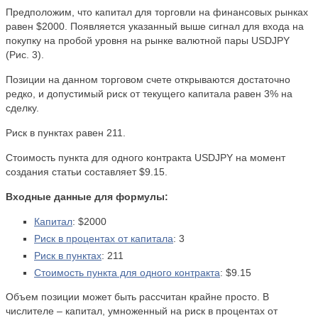
Предположим, что капитал для торговли на финансовых рынках
равен $2000. Появляется указанный выше сигнал для входа на
покупку на пробой уровня на рынке валютной пары USDJPY
(Рис. 3).
Позиции на данном торговом счете открываются достаточно
редко, и допустимый риск от текущего капитала равен 3% на
сделку.
Риск в пунктах равен 211.
Стоимость пункта для одного контракта USDJPY на момент
создания статьи составляет $9.15.
Входные данные для формулы:
Капитал
: $2000
Риск в процентах от капитала
: 3
Риск в пунктах
: 211
Стоимость пункта для одного контракта
: $9.15
Объем позиции может быть рассчитан крайне просто. В
числителе – капитал, умноженный на риск в процентах от