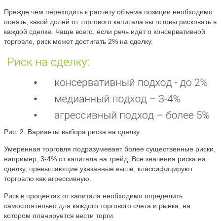
Прежде чем переходить к расчету объема позиции необходимо
понять, какой долей от торгового капитала вы готовы рисковать в
каждой сделке. Чаще всего, если речь идёт о консервативной
торговле, риск может достигать 2% на сделку.
Рис. 2. Варианты выбора риска на сделку
Умеренная торговля подразумевает более существенные риски,
например, 3-4% от капитала на трейд. Все значения риска на
сделку, превышающие указанные выше, классифицируют
торговлю как агрессивную.
Риск в процентах от капитала необходимо определить
самостоятельно для каждого торгового счета и рынка, на
котором планируется вести торги.