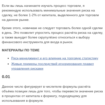
Если вы лишь начинаете изучать процесс торговли, я
рекомендую использовать минимальные значения риска на
сделку, не более 1-2% от капитала, выделенного для торговли
на данном рынке.
Кроме этого, новичкам не следует торговать более одной сделки
в день. Это позволит упростить процесс расчёта риска на сделку,
а также вынудит более скрупулёзно относиться к выбору
финансового инструмента для входа в рынок.
МАТЕРИАЛЫ ПО ТЕМЕ
Риск-менеджмент и его влияние на торговую статистику
Живые примеры последствий игнорирования правил
управления рисками
0.01
Данное число фигурирует в числителе формулы расчёта
объёма позиции лишь для того, чтобы перевести значение риска
в процентах от капитала к формату, подходящему для
использования в формуле.