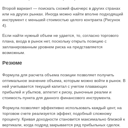
Второй вариант — поискать схожий фьючерс в других странах
или на других рынках. Иногда можно найти вполне подходящий
инструмент с меньшей стоимостью целого контракта (Рисунок
4).
Если найти нужный объем не удается, то, согласно торгового
плана, входа в рынок нет, поскольку открыть позицию с
запланированным уровнем риска на представляется
возможным.
Резюме
Формула для расчета объема позиции позволяет получить
оптимальное значение объема, которым можно войти в рынок. В
ней учитывается текущий капитал с учетом плавающих
прибылей и убытков, аппетит к риску, рыночные реалии и
стоимость пункта для данного финансового инструмента.
Формула позволяет эффективно использовать каждый цент, на
торговом счете реализуется эффект, подобный сложному
проценту. Кривая доходности становится максимально близкой к
вертикали, когда подряд закрывается ряд прибыльных сделок.