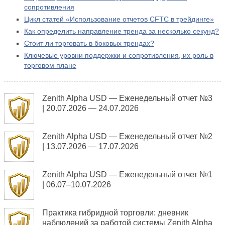
сопротивления
Цикл статей «Использование отчетов CFTC в трейдинге»
Как определить направление тренда за несколько секунд?
Стоит ли торговать в боковых трендах?
Ключевые уровни поддержки и сопротивления, их роль в
торговом плане
Zenith Alpha USD — Еженедельный отчет №3
| 20.07.2026 — 24.07.2026
Zenith Alpha USD — Еженедельный отчет №2
| 13.07.2026 — 17.07.2026
Zenith Alpha USD — Еженедельный отчет №1
| 06.07–10.07.2026
Практика гибридной торговли: дневник
наблюдений за работой системы Zenith Alpha