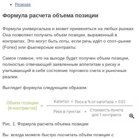
Резюме
Формула расчета объема позиции
Формула универсальна и может применяться на любых рынках.
Она позволяет получить объем позиции, выраженный в
контрактах. Это могут быть лоты, если речь идёт о спот–рынке
(Forex) или фьючерсные контракты.
Самое главное, что на выходе будет получен объем позиции,
полностью отвечающий заявленным аппетитам к риску и
учитывающий в себе состояние торгового счета и рыночные
реалии.
Выглядит формула следующим образом:
Рис. 1. Формула расчета объема позиции
Вы всегда можете быстро посчитать объём позиции с