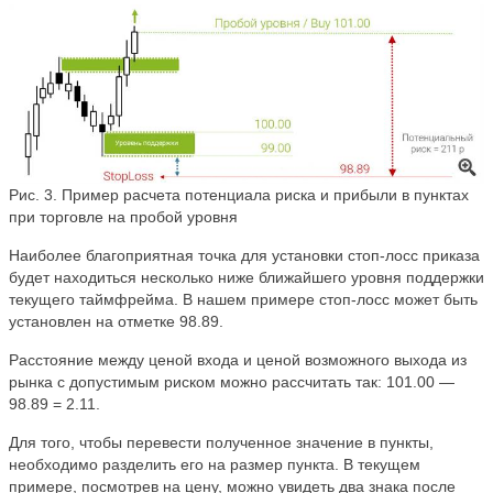
Рис. 3. Пример расчета потенциала риска и прибыли в пунктах
при торговле на пробой уровня
Наиболее благоприятная точка для установки стоп-лосс приказа
будет находиться несколько ниже ближайшего уровня поддержки
текущего таймфрейма. В нашем примере стоп-лосс может быть
установлен на отметке 98.89.
Расстояние между ценой входа и ценой возможного выхода из
рынка с допустимым риском можно рассчитать так: 101.00 —
98.89 = 2.11.
Для того, чтобы перевести полученное значение в пункты,
необходимо разделить его на размер пункта. В текущем
примере, посмотрев на цену, можно увидеть два знака после