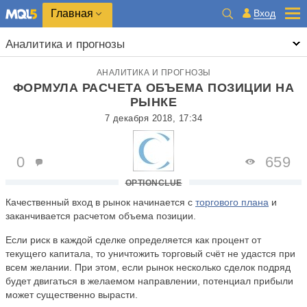
Главная
Вход
Аналитика и прогнозы
АНАЛИТИКА И ПРОГНОЗЫ
ФОРМУЛА РАСЧЕТА ОБЪЕМА ПОЗИЦИИ НА
РЫНКЕ
7 декабря 2018, 17:34
0
659
OPTIONCLUE
Качественный вход в рынок начинается с
торгового плана
и
заканчивается расчетом объема позиции.
Если риск в каждой сделке определяется как процент от
текущего капитала, то уничтожить торговый счёт не удастся при
всем желании. При этом, если рынок несколько сделок подряд
будет двигаться в желаемом направлении, потенциал прибыли
может существенно вырасти.