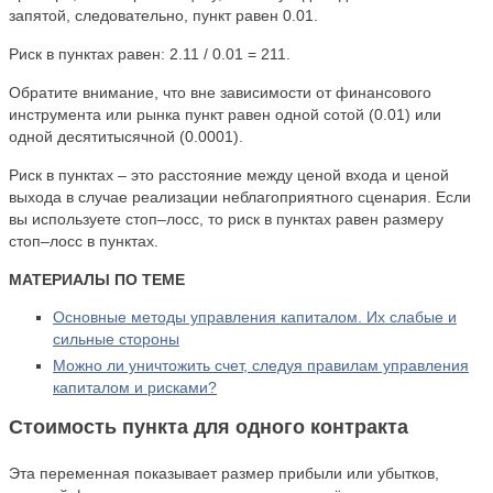
запятой, следовательно, пункт равен 0.01.
Риск в пунктах равен: 2.11 / 0.01 = 211.
Обратите внимание, что вне зависимости от финансового
инструмента или рынка пункт равен одной сотой (0.01) или
одной десятитысячной (0.0001).
Риск в пунктах – это расстояние между ценой входа и ценой
выхода в случае реализации неблагоприятного сценария. Если
вы используете стоп–лосс, то риск в пунктах равен размеру
стоп–лосс в пунктах.
МАТЕРИАЛЫ ПО ТЕМЕ
Основные методы управления капиталом. Их слабые и
сильные стороны
Можно ли уничтожить счет, следуя правилам управления
капиталом и рисками?
Стоимость пункта для одного контракта
Эта переменная показывает размер прибыли или убытков,