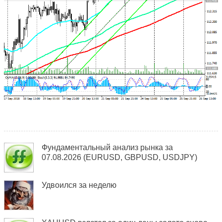
Фундаментальный анализ рынка за
07.08.2026 (EURUSD, GBPUSD, USDJPY)
Удвоился за неделю