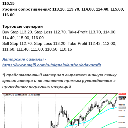
110.15
Уровни сопротивления: 113.10, 113.70, 114.00, 114.40, 115.00,
116.00
Торговые сценарии
Buy Stop 113.20.
Stop Loss 112.70. Take-Profit 113.70, 114.00,
114.40, 115.00, 116.00
Sell Stop 112.70. Stop Loss 113.20. Take-Profit 112.43, 112.00,
111.68, 111.40, 111.00, 110.50, 110.15
Авторские сигналы -
https://www.mql5.com/ru/signals/author/edayprofit
*) представленный материал выражает личную точку
зрения автора и не является прямым руководством к
проведению торговых операций