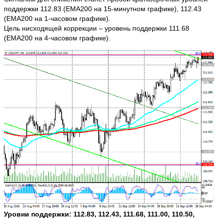
поддержки 112.83 (ЕМА200 на 15-минутном графике), 112.43
(ЕМА200 на 1-часовом графике).
Цель нисходящей коррекции – уровень поддержки 111.68
(ЕМА200 на 4-часовом графике).
Уровни поддержки: 112.83, 112.43, 111.68, 111.00, 110.50,