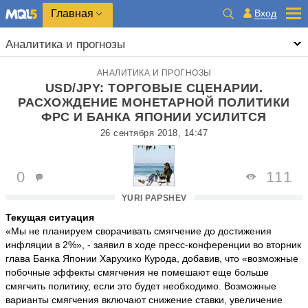
Главная
Вход
Аналитика и прогнозы
АНАЛИТИКА И ПРОГНОЗЫ
USD/JPY: ТОРГОВЫЕ СЦЕНАРИИ.
РАСХОЖДЕНИЕ МОНЕТАРНОЙ ПОЛИТИКИ
ФРС И БАНКА ЯПОНИИ УСИЛИТСЯ
26 сентября 2018, 14:47
0
111
YURI PAPSHEV
Текущая ситуация
«Мы не планируем сворачивать смягчение до достижения
инфляции в 2%», - заявил в ходе пресс-конференции во вторник
глава Банка Японии Харухико Курода, добавив, что «возможные
побочные эффекты смягчения не помешают еще больше
смягчить политику, если это будет необходимо. Возможные
варианты смягчения включают снижение ставки, увеличение