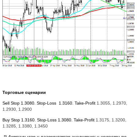
Торговые сценарии
Sell Stop 1.3080. Stop-Loss
1.3160. Take-Profit
1.3055, 1.2970,
1.2930, 1.2900
Buy Stop 1.3160. Stop-Loss 1.3080. Take-Profit
1.3175, 1.3200,
1.3285, 1.3380, 1.3450
*) Актуальную и развернутую аналитику и новости по