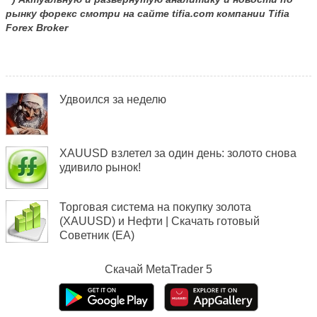
рынку форекс смотри на сайте tifia.com компании
Tifia
Forex
Broker
Удвоился за неделю
XAUUSD взлетел за один день: золото снова
удивило рынок!
Торговая система на покупку золота
(XAUUSD) и Нефти | Скачать готовый
Советник (EA)
Скачай
MetaTrader 5