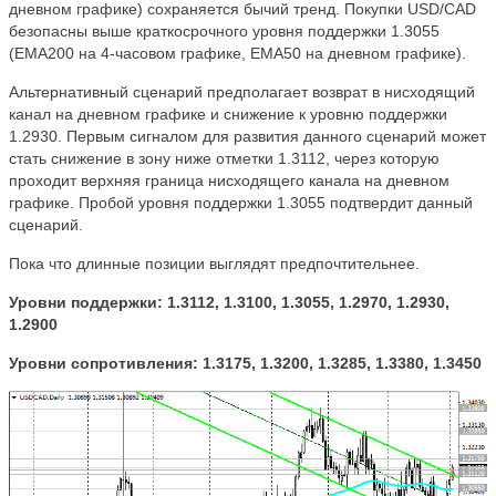
дневном графике) сохраняется бычий тренд. Покупки USD/CAD
безопасны выше краткосрочного уровня поддержки 1.3055
(ЕМА200 на 4-часовом графике, ЕМА50 на дневном графике).
Альтернативный сценарий предполагает возврат в нисходящий
канал на дневном графике и снижение к уровню поддержки
1.2930. Первым сигналом для развития данного сценарий может
стать снижение в зону ниже отметки 1.3112, через которую
проходит верхняя граница нисходящего канала на дневном
графике. Пробой уровня поддержки 1.3055 подтвердит данный
сценарий.
Пока что длинные позиции выглядят предпочтительнее.
Уровни поддержки: 1.3112, 1.3100, 1.3055, 1.2970, 1.2930,
1.2900
Уровни сопротивления: 1.3175, 1.3200, 1.3285, 1.3380, 1.3450