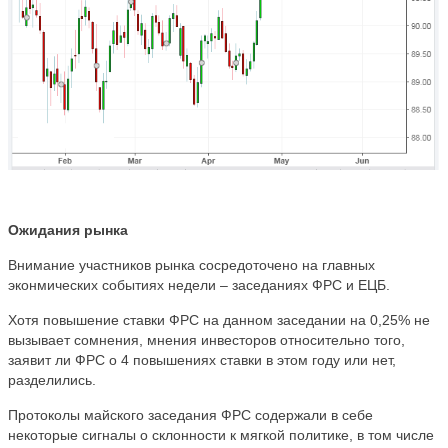
Ожидания рынка
Внимание участников рынка сосредоточено на главных
эконмических событиях недели – заседаниях ФРС и ЕЦБ.
Хотя повышение ставки ФРС на данном заседании на 0,25% не
вызывает сомнения, мнения инвесторов относительно того,
заявит ли ФРС о 4 повышениях ставки в этом году или нет,
разделились.
Протоколы майского заседания ФРС содержали в себе
некоторые сигналы о склонности к мягкой политике, в том числе