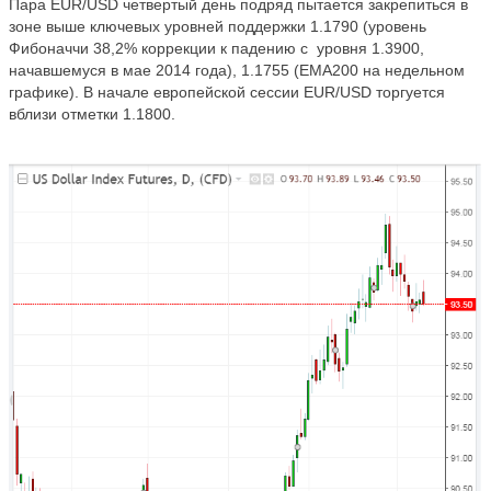
Пара EUR/USD четвертый день подряд пытается закрепиться в
зоне выше ключевых уровней поддержки 1.1790 (уровень
Фибоначчи 38,2% коррекции к падению с
уровня 1.3900,
начавшемуся в мае 2014 года), 1.1755 (ЕМА200 на недельном
графике). В начале европейской сессии EUR/USD торгуется
вблизи отметки 1.1800.