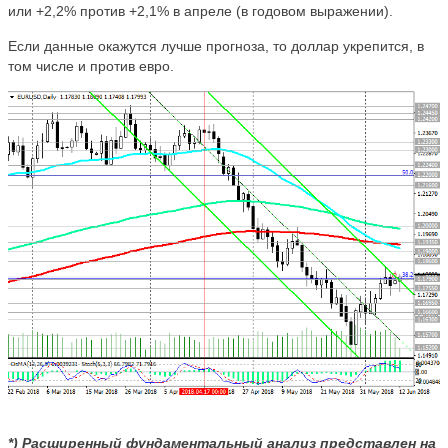
или +2,2% против +2,1% в апреле (в годовом выражении).
Если данные окажутся лучше прогноза, то доллар укрепится, в
том числе и против евро.
*) Расширенный фундаментальный анализ представлен на