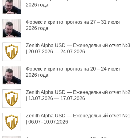
2026 года
Форекс и крипто прогноз на 27 – 31 июля
2026 года
Zenith Alpha USD — Еженедельный отчет №3
| 20.07.2026 — 24.07.2026
Форекс и крипто прогноз на 20 – 24 июля
2026 года
Zenith Alpha USD — Еженедельный отчет №2
| 13.07.2026 — 17.07.2026
Zenith Alpha USD — Еженедельный отчет №1
| 06.07–10.07.2026