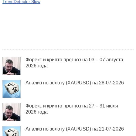
TrendDetector Slow
Форекс и крипто прогноз на 03 – 07 августа
2026 года
Анализ по золоту (XAU/USD) на 28-07-2026
Форекс и крипто прогноз на 27 – 31 июля
2026 года
Анализ по золоту (XAU/USD) на 21-07-2026