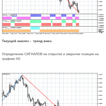
Текущий анализ
- тренд
вниз
.
Определение СИГНАЛОВ на открытие и закрытие позиции на
графике Н2: