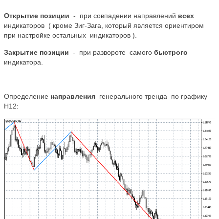
Открытие позиции
- при совпадении направлений
всех
индикаторов ( кроме Зиг-Зага, который является ориентиром
при настройке остальных индикаторов ).
Закрытие позиции
- при развороте самого
быстрого
индикатора.
Определение
направления
генерального тренда по графику
H12: