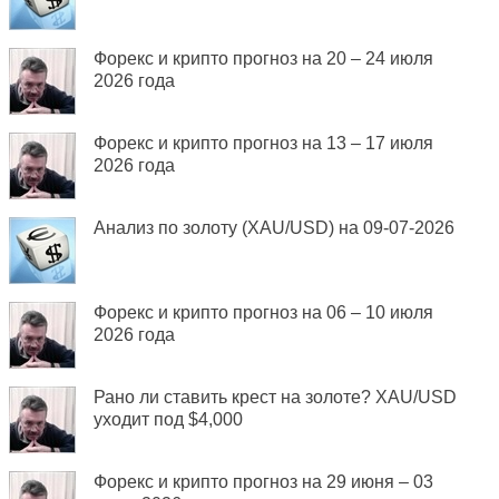
Форекс и крипто прогноз на 20 – 24 июля
2026 года
Форекс и крипто прогноз на 13 – 17 июля
2026 года
Анализ по золоту (XAU/USD) на 09-07-2026
Форекс и крипто прогноз на 06 – 10 июля
2026 года
Рано ли ставить крест на золоте? XAU/USD
уходит под $4,000
Форекс и крипто прогноз на 29 июня – 03