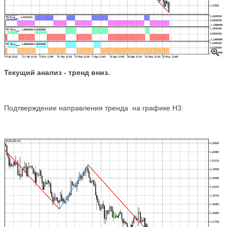
Текущий анализ - тренд вниз
.
Подтверждение направления тренда на графике Н3: