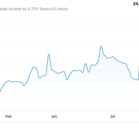
24
state Income Inc 6.75% Series A Cumula