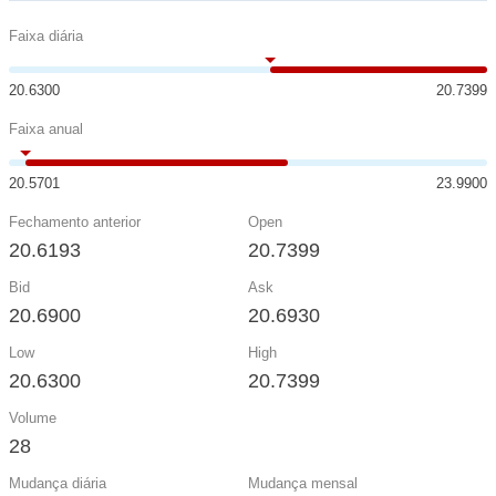
Faixa diária
20.6300
20.7399
Faixa anual
20.5701
23.9900
Fechamento anterior
Open
20.6193
20.7399
Bid
Ask
20.6900
20.6930
Low
High
20.6300
20.7399
Volume
28
Mudança diária
Mudança mensal