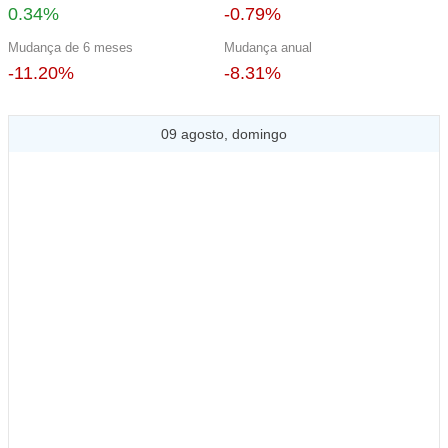
0.34%
-0.79%
Mudança de 6 meses
Mudança anual
-11.20%
-8.31%
09 agosto, domingo