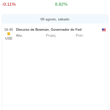
-0.11%
8.82%
08 agosto, sábado
16:45
Discurso de Bowman, Governador do Fed
Atu.
Projeç.
Prév.
USD