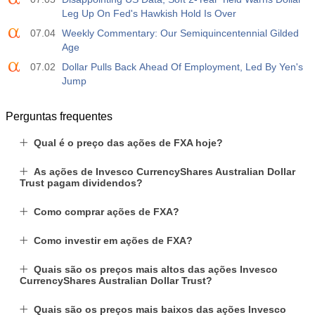
Leg Up On Fed's Hawkish Hold Is Over
07.04
Weekly Commentary: Our Semiquincentennial Gilded
Age
07.02
Dollar Pulls Back Ahead Of Employment, Led By Yen's
Jump
Perguntas frequentes
Qual é o preço das ações de FXA hoje?
As ações de Invesco CurrencyShares Australian Dollar
Trust pagam dividendos?
Como comprar ações de FXA?
Como investir em ações de FXA?
Quais são os preços mais altos das ações Invesco
CurrencyShares Australian Dollar Trust?
Quais são os preços mais baixos das ações Invesco