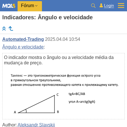
Login
Fórum
Indicadores: Ângulo e velocidade
Automated-Trading
2025.04.04 10:54
Ângulo e velocidade
:
O indicador mostra o ângulo ou a velocidade média da
mudança de preço.
Author:
Aleksandr Slavskii