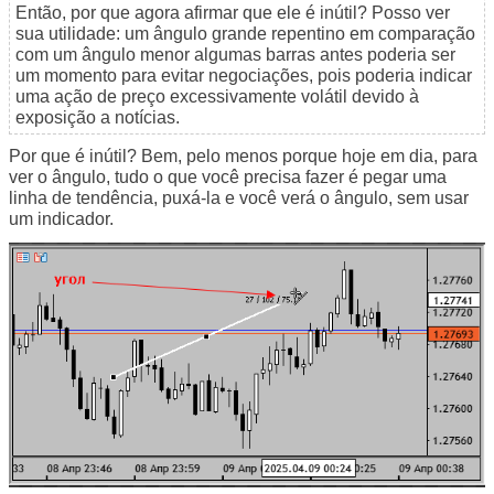
Então, por que agora afirmar que ele é inútil? Posso ver
sua utilidade: um ângulo grande repentino em comparação
com um ângulo menor algumas barras antes poderia ser
um momento para evitar negociações, pois poderia indicar
uma
ação de preço
excessivamente volátil
devido à
exposição a notícias.
Por que é inútil? Bem, pelo menos porque hoje em dia, para
ver o ângulo, tudo o que você precisa fazer é pegar uma
linha de tendência, puxá-la e você verá o ângulo, sem usar
um indicador.