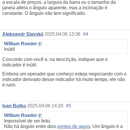
a escala de preços, a largura da barra ou o tamanho da
janela altera o ângulo aparente, mas a inclinação é
constante. O ângulo não tem significado.
Aleksandr Slavskii
2025.04.06 13:36
#4
William Roeder
#
:
Inútil!
Concordo com você e, na descrição, indiquei que o
indicador é inútil.
Embora um operador que conheço esteja negociando com o
indicador derivado desse indicador há muito tempo, ele não
é ruim.
Ivan Butko
2025.04.06 14:20
#5
William Roeder
#
:
Impossível de ser feito.
Não há ângulo entre dois
pontos de apoio
. Um ângulo é a