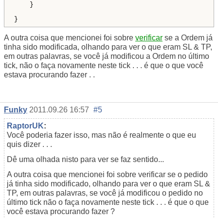
    }

}
A outra coisa que mencionei foi sobre
verificar
se a Ordem já
tinha sido modificada, olhando para ver o que eram SL & TP,
em outras palavras, se você já modificou a Ordem no último
tick, não o faça novamente neste tick . . . é que o que você
estava procurando fazer . .
Funky
2011.09.26 16:57
#5
RaptorUK
:
Você poderia fazer isso, mas não é realmente o que eu
quis dizer . . .
Dê uma olhada nisto para ver se faz sentido...
A outra coisa que mencionei foi sobre verificar se o pedido
já tinha sido modificado, olhando para ver o que eram SL &
TP, em outras palavras, se você já modificou o pedido no
último tick não o faça novamente neste tick . . . é que o que
você estava procurando fazer ?