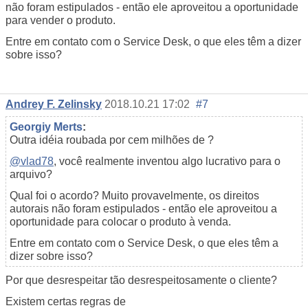
não foram estipulados - então ele aproveitou a oportunidade
para vender o produto.
Entre em contato com o Service Desk, o que eles têm a dizer
sobre isso?
Andrey F. Zelinsky
2018.10.21 17:02
#7
Georgiy Merts
:
Outra idéia roubada por cem milhões de ?
@vlad78
, você realmente inventou algo lucrativo para o
arquivo?
Qual foi o acordo? Muito provavelmente, os direitos
autorais não foram estipulados - então ele aproveitou a
oportunidade para colocar o produto à venda.
Entre em contato com o Service Desk, o que eles têm a
dizer sobre isso?
Por que desrespeitar tão desrespeitosamente o cliente?
Existem certas regras de