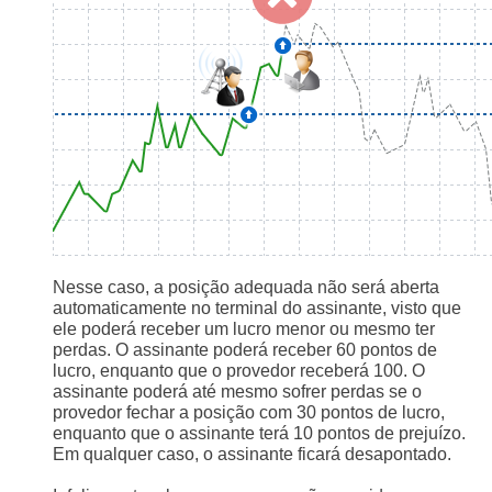
Nesse caso, a posição adequada não será aberta
automaticamente no terminal do assinante, visto que
ele poderá receber um lucro menor ou mesmo ter
perdas. O assinante poderá receber 60 pontos de
lucro, enquanto que o provedor receberá 100. O
assinante poderá até mesmo sofrer perdas se o
provedor fechar a posição com 30 pontos de lucro,
enquanto que o assinante terá 10 pontos de prejuízo.
Em qualquer caso, o assinante ficará desapontado.