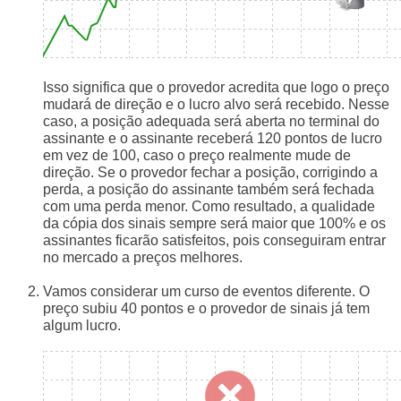
Isso significa que o provedor acredita que logo o preço
mudará de direção e o lucro alvo será recebido. Nesse
caso, a posição adequada será aberta no terminal do
assinante e o assinante receberá 120 pontos de lucro
em vez de 100, caso o preço realmente mude de
direção. Se o provedor fechar a posição, corrigindo a
perda, a posição do assinante também será fechada
com uma perda menor. Como resultado, a qualidade
da cópia dos sinais sempre será maior que 100% e os
assinantes ficarão satisfeitos, pois conseguiram entrar
no mercado a preços melhores.
Vamos considerar um curso de eventos diferente. O
preço subiu 40 pontos e o provedor de sinais já tem
algum lucro.