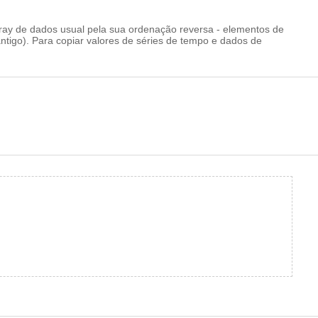
rray de dados usual pela sua ordenação reversa - elementos de
antigo). Para copiar valores de séries de tempo e dados de