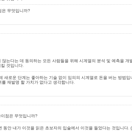
점은 무엇입니까?
 않는다는 데 동의하는 모든 사람들을 위해 시계열의 분석 및 예측을 개
시킬 것입니다.
 새로운 단계는 좋아하는 기술 없이 임의의 시계열로 돈을 버는 방법입니다.
를 재발명 할 가치가 없다고 생각합니다.
차이점은 무엇입니까?
 년 동안 내가 이것을 읽은 초보자의 입술에서 이것을 들었다는 것입니다. 