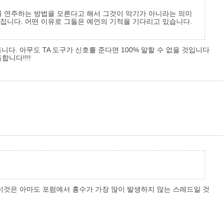
를 연주하는 방법을 모른다고 해서 그것이 악기가 아니라는 의미
집니다. 어떤 이유로 그들은 예언의 기적을 기다리고 있습니다.
릅니다. 아무도 TA 도구가 신호를 준다면 100% 말할 수 없을 것입니다
합니다!!!!
 이것은 아마도 포럼에서 홍수가 가장 많이 발생하지 않는 스레드일 것