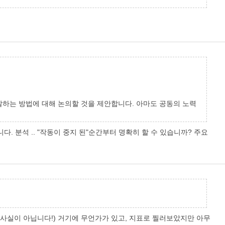
발하는 방법에 대해 논의할 것을 제안합니다. 아마도 공동의 노력
 분석 .. "작동이 중지 된"순간부터 명확히 할 수 있습니까? 주요
(사실이 아닙니다!) 거기에 무언가가 있고, 지표로 찔러보았지만 아무