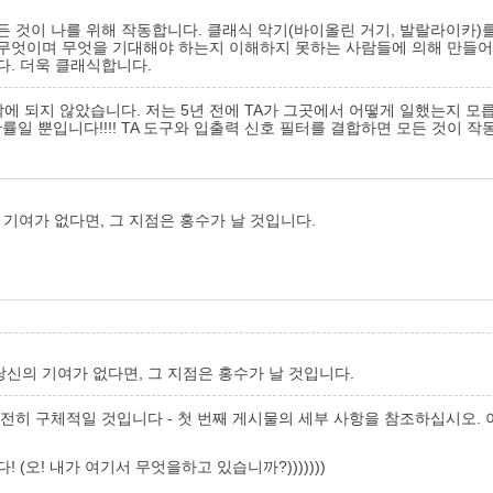
든 것이 나를 위해 작동합니다. 클래식 악기(바이올린 거기, 발랄라이카)
 무엇이며 무엇을 기대해야 하는지 이해하지 못하는 사람들에 의해 만들어
다. 더욱 클래식합니다.
년 밖에 되지 않았습니다. 저는 5년 전에 TA가 그곳에서 어떻게 일했는지 모
률일 뿐입니다!!!! TA 도구와 입출력 신호 필터를 결합하면 모든 것이 작동
 기여가 없다면, 그 지점은 홍수가 날 것입니다.
 당신의 기여가 없다면, 그 지점은 홍수가 날 것입니다.
순전히 구체적일 것입니다 - 첫 번째 게시물의 세부 사항을 참조하십시오.
(오! 내가 여기서 무엇을하고 있습니까?)))))))