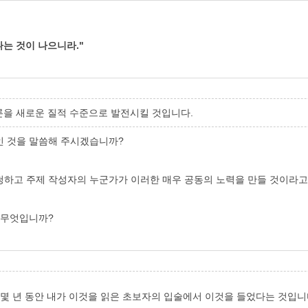
나는 것이 나으니라."
론을 새로운 질적 수준으로 발전시킬 것입니다.
인 것을 말씀해 주시겠습니까?
청하고 주제 작성자의 누군가가 이러한 매우 공동의 노력을 만들 것이라고
 무엇입니까?
 몇 년 동안 내가 이것을 읽은 초보자의 입술에서 이것을 들었다는 것입니