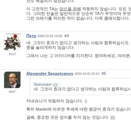
것도 해결되지 않았습니다.
이 고전적인 TA는
당신을 위해
작동하지 않습니다. 모든 
다. 그러한 진술은 일반적으로 단순히 TA가 무엇이며 무
그런 쓰레기를 처리한 적이 없습니다. 더욱 클래식합니다.
Петр
#4
2009.10.02 19:59
네. 그것이 효과가 없다고 생각하는 사람과 합류하십시오. 클
중을 놀라게하지 않습니다.
6115
그래서 나는 그 아이디어를 지지한다. 참여하세요, 여러분.
Alexander Sevastyanov
#5
2009.10.02 20:10
Svinozavr
>>
:
네. 그것이 효과가 없다고 생각하는 사람과 합류하십시
9667
카네슈나가 작동하지 않습니다. :)
특히 Martin에 따르면 추세에 대한 평균이 효과가 있습니다. 
글쎄, 중요한 것은 정지를 두지 않는 것입니다. )))