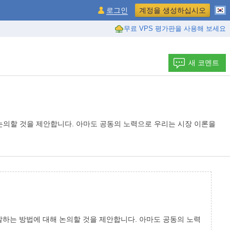
로그인
계정을 생성하십시오
무료 VPS 평가판을 사용해 보세요
새 코멘트
논의할 것을 제안합니다. 아마도 공동의 노력으로 우리는 시장 이론을
발하는 방법에 대해 논의할 것을 제안합니다. 아마도 공동의 노력