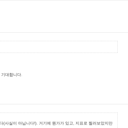
 기대합니다.
다(사실이 아닙니다!). 거기에 뭔가가 있고, 지표로 찔러보았지만