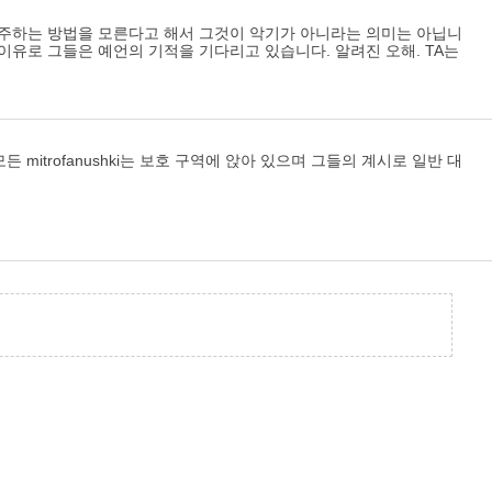
연주하는 방법을 모른다고 해서 그것이 악기가 아니라는 의미는 아닙니
이유로 그들은 예언의 기적을 기다리고 있습니다. 알려진 오해. TA는
itrofanushki는 보호 구역에 앉아 있으며 그들의 계시로 일반 대