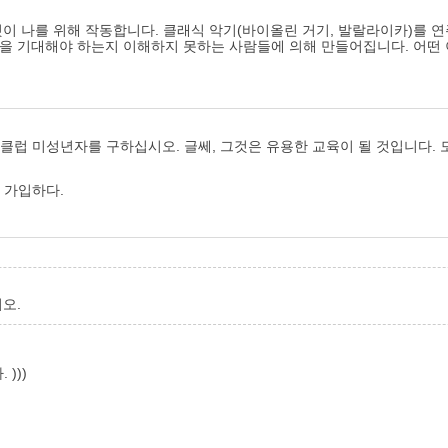
것이 나를 위해 작동합니다. 클래식 악기(바이올린 거기, 발랄라이카)를 
엇을 기대해야 하는지 이해하지 못하는 사람들에 의해 만들어집니다. 어떤 
럽 미성년자를 구하십시오. 글쎄, 그것은 유용한 교육이 될 것입니다. 모든 m
 가입하다.
오.
)))