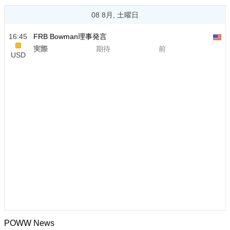
08 8月, 土曜日
16:45
FRB Bowman理事発言
実際
期待
前
USD
POWW News