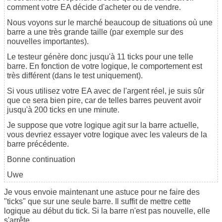
comment votre EA décide d'acheter ou de vendre.
Nous voyons sur le marché beaucoup de situations où une
barre a une très grande taille (par exemple sur des
nouvelles importantes).
Le testeur génère donc jusqu'à 11 ticks pour une telle
barre. En fonction de votre logique, le comportement est
très différent (dans le test uniquement).
Si vous utilisez votre EA avec de l'argent réel, je suis sûr
que ce sera bien pire, car de telles barres peuvent avoir
jusqu'à 200 ticks en une minute.
Je suppose que votre logique agit sur la barre actuelle,
vous devriez essayer votre logique avec les valeurs de la
barre précédente.
Bonne continuation
Uwe
Je vous envoie maintenant une astuce pour ne faire des
"ticks" que sur une seule barre. Il suffit de mettre cette
logique au début du tick. Si la barre n'est pas nouvelle, elle
s'arrête...