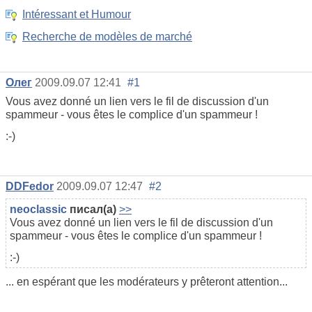
Intéressant et Humour
Recherche de modèles de marché
Олег
2009.09.07 12:41
#1
Vous avez donné un lien vers le fil de discussion d'un
spammeur - vous êtes le complice d'un spammeur !
:-)
DDFedor
2009.09.07 12:47
#2
neoclassic
писал(а)
>>
Vous avez donné un lien vers le fil de discussion d'un
spammeur - vous êtes le complice d'un spammeur !
:-)
... en espérant que les modérateurs y prêteront attention...