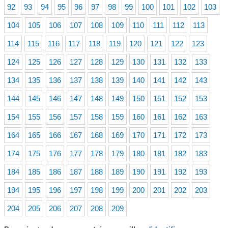
92
93
94
95
96
97
98
99
100
101
102
103
104
105
106
107
108
109
110
111
112
113
114
115
116
117
118
119
120
121
122
123
124
125
126
127
128
129
130
131
132
133
134
135
136
137
138
139
140
141
142
143
144
145
146
147
148
149
150
151
152
153
154
155
156
157
158
159
160
161
162
163
164
165
166
167
168
169
170
171
172
173
174
175
176
177
178
179
180
181
182
183
184
185
186
187
188
189
190
191
192
193
194
195
196
197
198
199
200
201
202
203
204
205
206
207
208
209