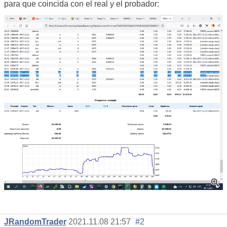
para que coincida con el real y el probador:
JRandomTrader
2021.11.08 21:57
#2