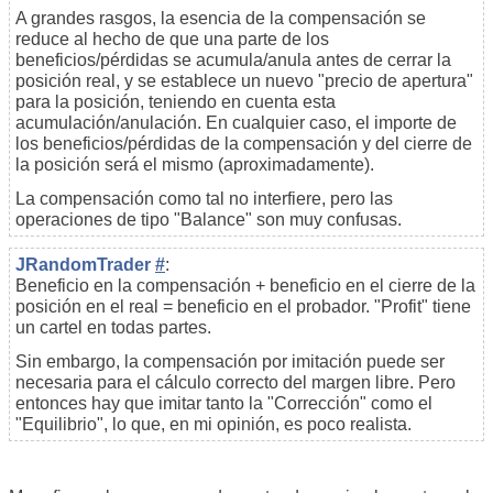
A grandes rasgos, la esencia de la compensación se
reduce al hecho de que una parte de los
beneficios/pérdidas se acumula/anula antes de cerrar la
posición real, y se establece un nuevo "precio de apertura"
para la posición, teniendo en cuenta esta
acumulación/anulación. En cualquier caso, el importe de
los beneficios/pérdidas de la compensación y del cierre de
la posición será el mismo (aproximadamente).
La compensación como tal no interfiere, pero las
operaciones de tipo "Balance" son muy confusas.
JRandomTrader
#
:
Beneficio en la compensación + beneficio en el cierre de la
posición en el real = beneficio en el probador. "Profit" tiene
un cartel en todas partes.
Sin embargo, la compensación por imitación puede ser
necesaria para el cálculo correcto del margen libre. Pero
entonces hay que imitar tanto la "Corrección" como el
"Equilibrio", lo que, en mi opinión, es poco realista.