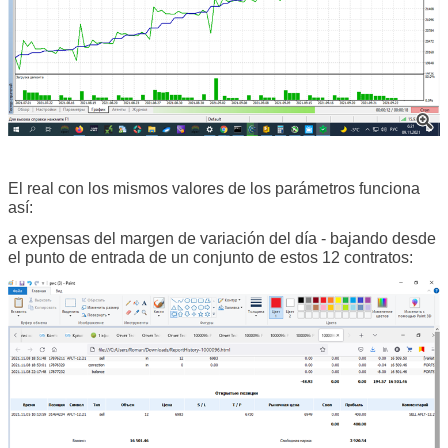
El real con los mismos valores de los parámetros funciona
así:
a expensas del margen de variación del día - bajando desde
el punto de entrada de un conjunto de estos 12 contratos: