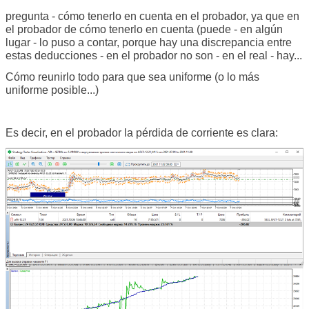
pregunta - cómo tenerlo en cuenta en el probador, ya que en
el probador de cómo tenerlo en cuenta (puede - en algún
lugar - lo puso a contar, porque hay una discrepancia entre
estas deducciones - en el probador no son - en el real - hay...
Cómo reunirlo todo para que sea uniforme (o lo más
uniforme posible...)
Es decir, en el probador la pérdida de corriente es clara: