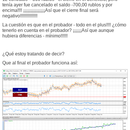
tenía ayer fue cancelado el saldo -700,00 rublos y por
encima!!!! ¡¡¡¡¡¡¡¡¡¡¡¡¡¡¡Así que el cierre final será
negativo!!!!!!!!!!!!!!!
La cuestión es que en el probador - todo en el plus!!!! ¿cómo
tenerlo en cuenta en el probador? ¡¡¡¡¡¡Así que aunque
hubiera diferencias - mínimo!!!!!!
¿Qué estoy tratando de decir?
Que al final el probador funciona así: