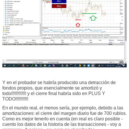
Y en el probador se habría producido una detracción de
fondos propios, que esencialmente se amortizó y
todo!!!!!!!!!!!!! y el cierre final habría sido en PLUS Y
TODO!!!!!!!!!!!
En el mundo real, el menos sería, por ejemplo, debido a las
amortizaciones: el cierre del margen diario fue de 700 rublos.
Como es mejor tenerlo en cuenta (en real es claro posible -
cuento los datos de la historia de las transacciones - voy a