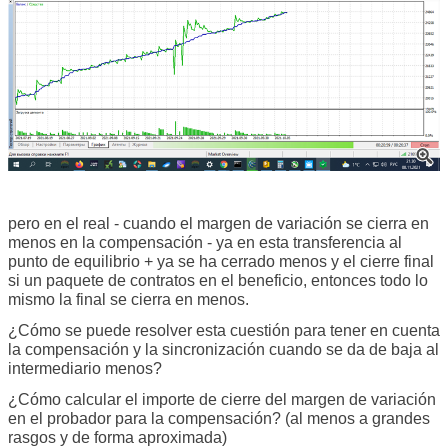
pero en el real - cuando el margen de variación se cierra en
menos en la compensación - ya en esta transferencia al
punto de equilibrio + ya se ha cerrado menos y el cierre final
si un paquete de contratos en el beneficio, entonces todo lo
mismo la final se cierra en menos.
¿Cómo se puede resolver esta cuestión para tener en cuenta
la compensación y la sincronización cuando se da de baja al
intermediario menos?
¿Cómo calcular el importe de cierre del margen de variación
en el probador para la compensación? (al menos a grandes
rasgos y de forma aproximada)