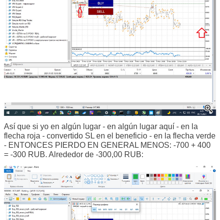
Así que si yo en algún lugar - en algún lugar aquí - en la
flecha roja - convertido SL en el beneficio - en la flecha verde
- ENTONCES PIERDO EN GENERAL MENOS: -700 + 400
= -300 RUB. Alrededor de -300,00 RUB: