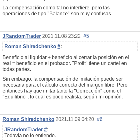
La compensación como tal no interfiere, pero las
operaciones de tipo "Balance" son muy confusas.
JRandomTrader
2021.11.08 23:22
#5
Roman Shiredchenko
#
:
Beneficio al liquidar + beneficio al cerrar la posición en el
real = beneficio en el probador. "Profit" tiene un cartel en
todas partes.
Sin embargo, la compensación de imitación puede ser
necesaria para el cálculo correcto del margen libre. Pero
entonces hay que imitar tanto la "Corrección" como el
"Equilibrio", lo cual es poco realista, según mi opinión.
Roman Shiredchenko
2021.11.09 04:20
#6
JRandomTrader
#
:
Todavía no lo entiendo.