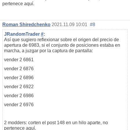
pertenece aquí.
Roman Shiredchenko
2021.11.09 10:01
#8
JRandomTrader
#
:
Así que sugiero reflexionar sobre el origen del precio de
apertura de 6983, si el conjunto de posiciones estaba en
marcha, a juzgar por la captura de pantalla:
vender 2 6861
vender 2 6876
vender 2 6896
vender 2 6922
vender 2 6986
vender 2 6976
2 modders: corten el post 148 en un hilo aparte, no
pertenece aquí.