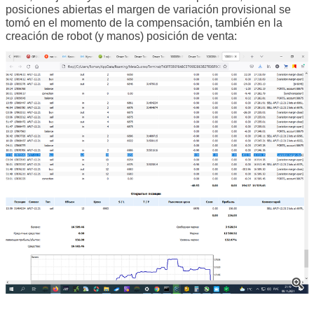
posiciones abiertas el margen de variación provisional se
tomó en el momento de la compensación, también en la
creación de robot (y manos) posición de venta: