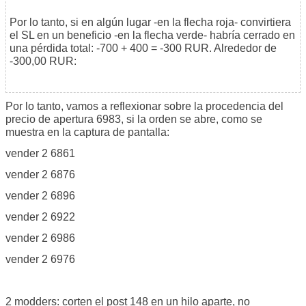
Por lo tanto, si en algún lugar -en la flecha roja- convirtiera
el SL en un beneficio -en la flecha verde- habría cerrado en
una pérdida total: -700 + 400 = -300 RUR. Alrededor de
-300,00 RUR:
Por lo tanto, vamos a reflexionar sobre la procedencia del
precio de apertura 6983, si la orden se abre, como se
muestra en la captura de pantalla:
vender 2 6861
vender 2 6876
vender 2 6896
vender 2 6922
vender 2 6986
vender 2 6976
2 modders: corten el post 148 en un hilo aparte, no