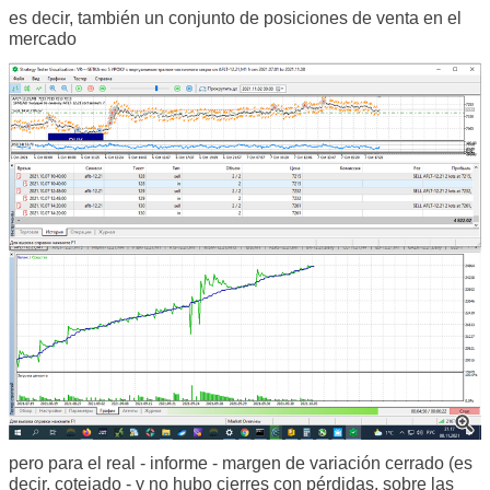
es decir, también un conjunto de posiciones de venta en el
mercado
pero para el real - informe - margen de variación cerrado (es
decir, cotejado - y no hubo cierres con pérdidas, sobre las