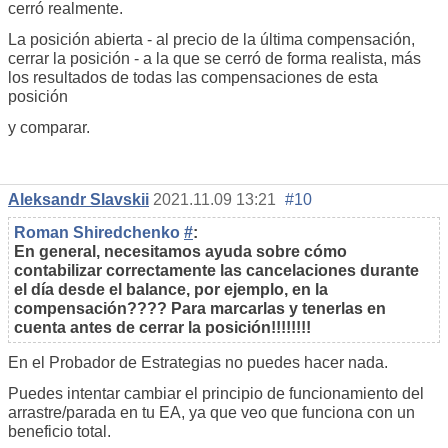
cerró realmente.
La posición abierta - al precio de la última compensación,
cerrar la posición - a la que se cerró de forma realista, más
los resultados de todas las compensaciones de esta
posición
y comparar.
Aleksandr Slavskii
2021.11.09 13:21
#10
Roman Shiredchenko
#
:
En general, necesitamos ayuda sobre cómo
contabilizar correctamente las cancelaciones durante
el día desde el balance, por ejemplo, en la
compensación???? Para marcarlas y tenerlas en
cuenta antes de cerrar la posición!!!!!!!!
En el Probador de Estrategias no puedes hacer nada.
Puedes intentar cambiar el principio de funcionamiento del
arrastre/parada en tu EA, ya que veo que funciona con un
beneficio total.