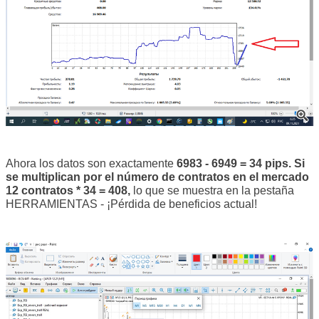
Ahora los datos son exactamente
6983 - 6949 = 34 pips. Si
se multiplican por el número de contratos en el mercado
12 contratos * 34 = 408,
lo que se muestra en la pestaña
HERRAMIENTAS - ¡Pérdida de beneficios actual!