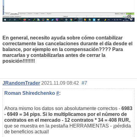
En general, necesito ayuda sobre cómo contabilizar
correctamente las cancelaciones durante el día desde el
balance, por ejemplo en la compensación???? Para
marcarlas y contabilizarlas antes de cerrar la
posición!!!!!!!!
JRandomTrader
2021.11.09 08:42
#7
Roman Shiredchenko
#
:
Ahora mismo los datos son absolutamente correctos -
6983
- 6949 = 34 pips. Si lo multiplicamos por el número de
contratos en el mercado - 12 contratos * 34 = 408 RUR,
que se muestra en la pestaña HERRAMIENTAS - ¡pérdida
de beneficios actual!