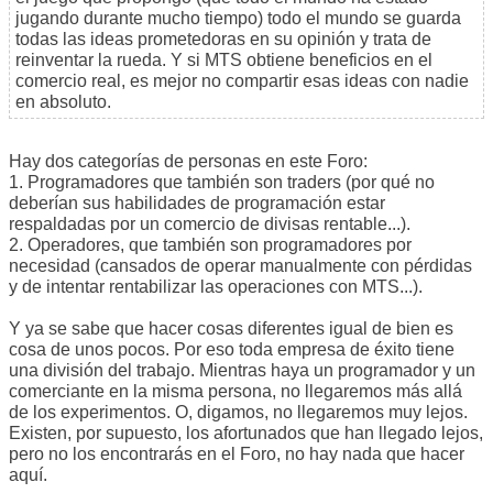
jugando durante mucho tiempo) todo el mundo se guarda
todas las ideas prometedoras en su opinión y trata de
reinventar la rueda. Y si MTS obtiene beneficios en el
comercio real, es mejor no compartir esas ideas con nadie
en absoluto.
Hay dos categorías de personas en este Foro:
1. Programadores que también son traders (por qué no
deberían sus habilidades de programación estar
respaldadas por un comercio de divisas rentable...).
2. Operadores, que también son programadores por
necesidad (cansados de operar manualmente con pérdidas
y de intentar rentabilizar las operaciones con MTS...).
Y ya se sabe que hacer cosas diferentes igual de bien es
cosa de unos pocos. Por eso toda empresa de éxito tiene
una división del trabajo. Mientras haya un programador y un
comerciante en la misma persona, no llegaremos más allá
de los experimentos. O, digamos, no llegaremos muy lejos.
Existen, por supuesto, los afortunados que han llegado lejos,
pero no los encontrarás en el Foro, no hay nada que hacer
aquí.