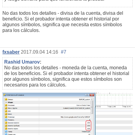
No das todos los detalles - divisa de la cuenta, divisa del
beneficio. Si el probador intenta obtener el historial por
algunos símbolos, significa que necesita estos símbolos
para los cálculos.
fxsaber
2017.09.04 14:16
#7
Rashid Umarov
:
No das todos los detalles - moneda de la cuenta, moneda
de los beneficios. Si el probador intenta obtener el historial
por algunos símbolos, significa que estos símbolos son
necesarios para los cálculos.