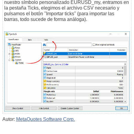
nuestro símbolo personalizado EURUSD_my, entramos en
la pestaña Ticks, elegimos el archivo CSV necesario y
pulsamos el botón "Importar ticks" (para importar las
barras, todo sucede de forma análoga).
Autor:
MetaQuotes Software Corp.