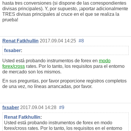
hasta tres conversiones (si dispone de las correspondientes
divisas principales). Y, por supuesto, ¡aportar adicionalmente
TRES divisas principales al cruce en el que se realiza la
prueba!
Renat Fatkhullin
2017.09.04 14:25
#8
fxsaber
:
Usted está probando instrumentos de forex en
modo
forex/cross
rates. Por lo tanto, los requisitos para el entorno
de mercado son los mismos.
En sus preguntas, por favor proporcione registros completos
de una vez, no líneas arrancadas, por favor.
fxsaber
2017.09.04 14:28
#9
Renat Fatkhullin
:
Usted está probando instrumentos de forex en modo
forex/cross rates. Por lo tanto, los requisitos en el entorno