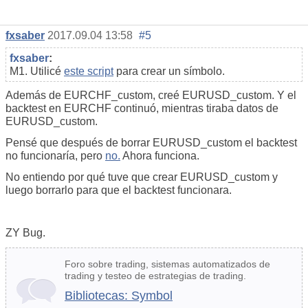
fxsaber
2017.09.04 13:58
#5
fxsaber
:
M1. Utilicé
este script
para crear un símbolo.
Además de EURCHF_custom, creé EURUSD_custom. Y el
backtest en EURCHF continuó, mientras tiraba datos de
EURUSD_custom.
Pensé que después de borrar EURUSD_custom el backtest
no funcionaría, pero
no.
Ahora funciona.
No entiendo por qué tuve que crear EURUSD_custom y
luego borrarlo para que el backtest funcionara.
ZY Bug.
Foro sobre trading, sistemas automatizados de
trading y testeo de estrategias de trading.
Bibliotecas: Symbol