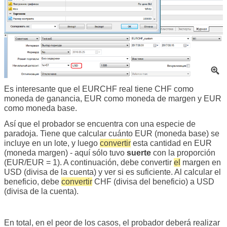
Es interesante que el EURCHF real tiene CHF como
moneda de ganancia, EUR como moneda de margen y EUR
como moneda base.
Así que el probador se encuentra con una especie de
paradoja. Tiene que calcular cuánto EUR (moneda base) se
incluye en un lote, y luego
convertir
esta cantidad en EUR
(moneda margen) - aquí sólo tuvo
suerte
con la proporción
(EUR/EUR = 1). A continuación, debe convertir
el
margen en
USD (divisa de la cuenta) y ver si es suficiente. Al calcular el
beneficio, debe
convertir
CHF (divisa del beneficio) a USD
(divisa de la cuenta).
En total, en el peor de los casos, el probador deberá realizar