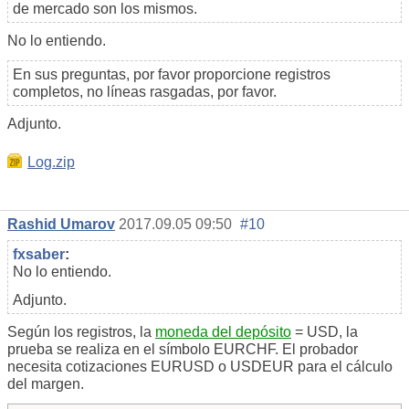
de mercado son los mismos.
No lo entiendo.
En sus preguntas, por favor proporcione registros
completos, no líneas rasgadas, por favor.
Adjunto.
Log.zip
Rashid Umarov
2017.09.05 09:50
#10
fxsaber
:
No lo entiendo.
Adjunto.
Según los registros, la
moneda del depósito
= USD, la
prueba se realiza en el símbolo EURCHF. El probador
necesita cotizaciones EURUSD o USDEUR para el cálculo
del margen.