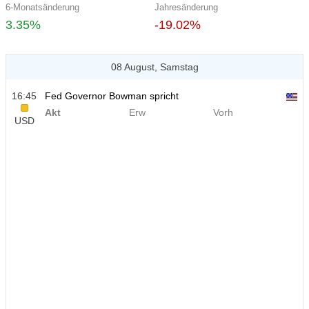
6-Monatsänderung
Jahresänderung
3.35%
-19.02%
08 August, Samstag
16:45
Fed Governor Bowman spricht
Akt
Erw
Vorh
USD