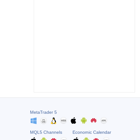
MetaTrader 5
MQL5 Channels
Economic Calendar