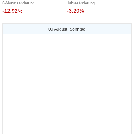
6-Monatsänderung
Jahresänderung
-12.92%
-3.20%
09 August, Sonntag