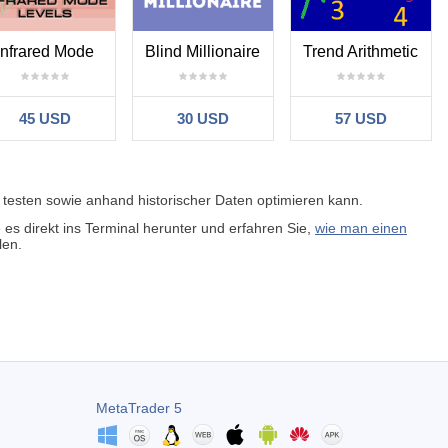
Infrared Mode
Blind Millionaire
Trend Arithmetic
45 USD
30 USD
57 USD
testen sowie anhand historischer Daten optimieren kann.
s direkt ins Terminal herunter und erfahren Sie,
wie man einen
len.
MetaTrader 5