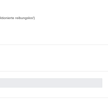
tionierte reibungslos!)