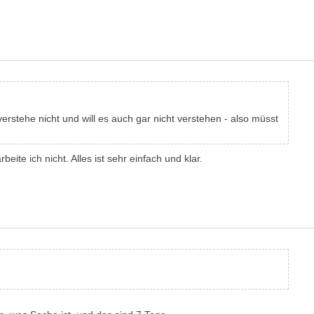
verstehe nicht und will es auch gar nicht verstehen - also müsst
eite ich nicht. Alles ist sehr einfach und klar.