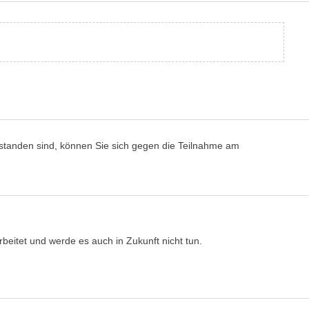
erstanden sind, können Sie sich gegen die Teilnahme am
beitet und werde es auch in Zukunft nicht tun.