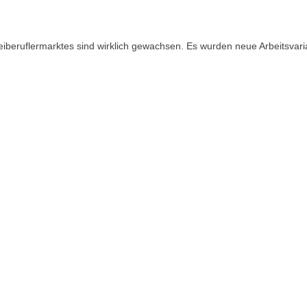
iberuflermarktes sind wirklich gewachsen. Es wurden neue Arbeitsvaria