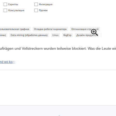
rägen und Vollstreckern wurden teilweise blockiert. Was die Leute wi
nd wo kann