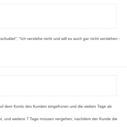
schuldet", "Ich verstehe nicht und will es auch gar nicht verstehen -
 auf dem Konto des Kunden eingefroren und die sieben Tage ab
 zwei, und weitere 7 Tage müssen vergehen, nachdem der Kunde die