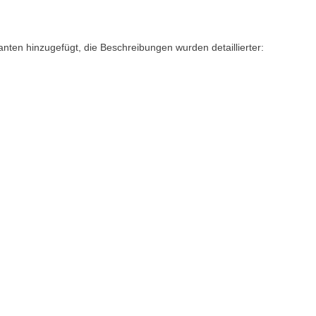
nten hinzugefügt, die Beschreibungen wurden detaillierter: