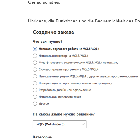
Genau so ist es.
Übrigens, die Funktionen und die Bequemlichkeit des Fre