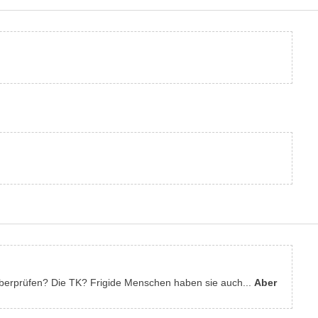
 überprüfen? Die TK? Frigide Menschen haben sie auch...
Aber