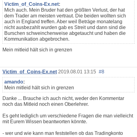
Victim_of_Coins-Ex.net
:
Mich auch. Mein Bruder hat den größten Verlust, der hat
dem Trader am meisten vertraut. Die beiden wollten sich
auch in England treffen. Aber weil Beträge monatelang
nicht ausbezahlt wurden gab es Streit und dann sind die
Burschen schweinchenweise abgetaucht und haben die
Kommunikation abgebrochen.
Mein mitleid hält sich in grenzen
Victim_of_Coins-Ex.net
2019.08.01 13:15
#8
amando
:
Mein mitleid hält sich in grenzen
Danke ... Brauche ich auch nicht, weder den Kommentar
noch das Mitleid noch einen Oberlehrer.
Es geht lediglich um verschiedene Fragen die man vielleicht
mit Eurem Wissen beantworten könnte.
- wer und wie kann man feststellen ob das Tradingkonto