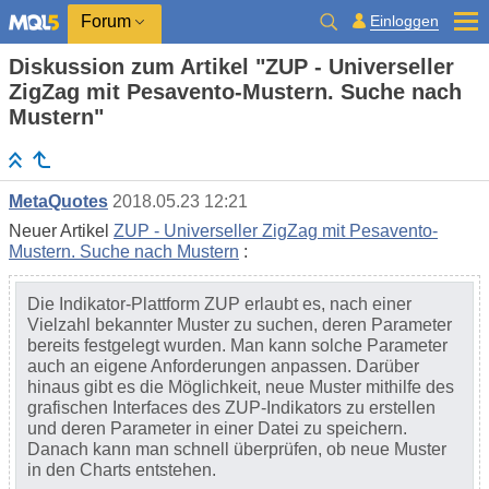
Einloggen
Forum
Diskussion zum Artikel "ZUP - Universeller
ZigZag mit Pesavento-Mustern. Suche nach
Mustern"
MetaQuotes
2018.05.23 12:21
Neuer Artikel
ZUP - Universeller ZigZag mit Pesavento-
Mustern. Suche nach Mustern
:
Die Indikator-Plattform ZUP erlaubt es, nach einer
Vielzahl bekannter Muster zu suchen, deren Parameter
bereits festgelegt wurden. Man kann solche Parameter
auch an eigene Anforderungen anpassen. Darüber
hinaus gibt es die Möglichkeit, neue Muster mithilfe des
grafischen Interfaces des ZUP-Indikators zu erstellen
und deren Parameter in einer Datei zu speichern.
Danach kann man schnell überprüfen, ob neue Muster
in den Charts entstehen.