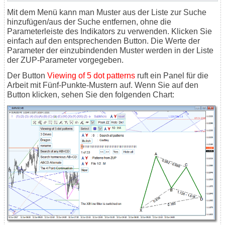
Mit dem Menü kann man Muster aus der Liste zur Suche
hinzufügen/aus der Suche entfernen, ohne die
Parameterleiste des Indikators zu verwenden. Klicken Sie
einfach auf den entsprechenden Button. Die Werte der
Parameter der einzubindenden Muster werden in der Liste
der ZUP-Parameter vorgegeben.
Der Button
Viewing of 5 dot patterns
ruft ein Panel für die
Arbeit mit Fünf-Punkte-Mustern auf. Wenn Sie auf den
Button klicken, sehen Sie den folgenden Chart: