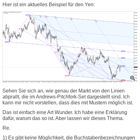
Hier ist ein aktuelles Beispiel für den Yen:
Sehen Sie sich an, wie genau der Markt von den Linien
abprallt, die im Andrews-Pitchfork-Set dargestellt sind. Ich
kann mir nicht vorstellen, dass dies mit Mustern möglich ist.
Das ist einfach eine Art Wunder. Ich habe eine Erklärung
dafür, warum das so ist. Aber lassen wir dieses Thema.
Re.
1) Es gibt keine Möglichkeit, die Buchstabenbezeichnungen