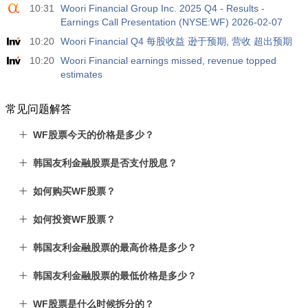
10:31
Woori Financial Group Inc. 2025 Q4 - Results -
Earnings Call Presentation (NYSE:WF) 2026-02-07
10:20
Woori Financial Q4 每股收益 逊于预期, 营收 超出预期
10:20
Woori Financial earnings missed, revenue topped
estimates
常见问题解答
WF股票今天的价格是多少？
韩国友利金融股票是否支付股息？
如何购买WF股票？
如何投资WF股票？
韩国友利金融股票的最高价格是多少？
韩国友利金融股票的最低价格是多少？
WF股票是什么时候拆分的？