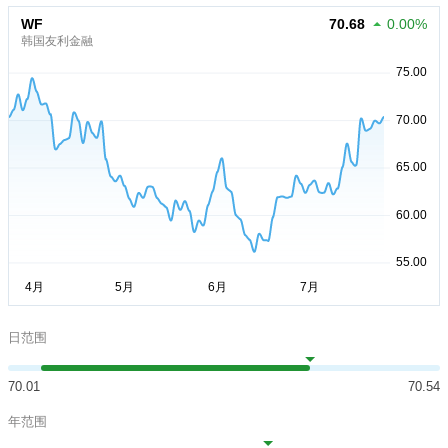
WF
70.68
0.00%
韩国友利金融
日范围
70.01
70.54
年范围