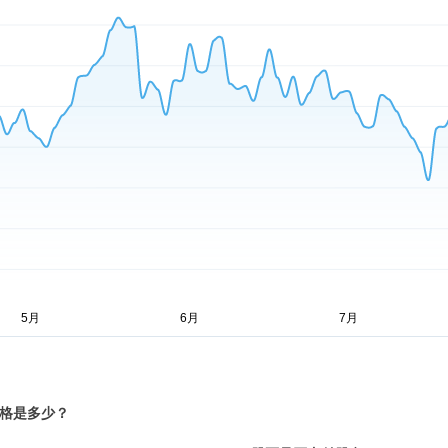
价格是多少？