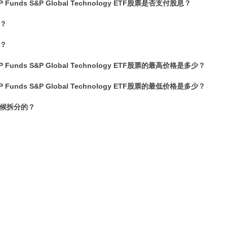
 SP Funds S&P Global Technology ETF股票是否支付股息？
票？
票？
t SP Funds S&P Global Technology ETF股票的最高价格是多少？
t SP Funds S&P Global Technology ETF股票的最低价格是多少？
时候拆分的？