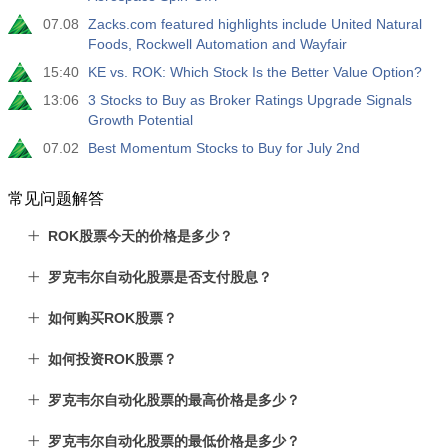
07.08
Zacks.com featured highlights include United Natural
Foods, Rockwell Automation and Wayfair
15:40
KE vs. ROK: Which Stock Is the Better Value Option?
13:06
3 Stocks to Buy as Broker Ratings Upgrade Signals
Growth Potential
07.02
Best Momentum Stocks to Buy for July 2nd
常见问题解答
ROK股票今天的价格是多少？
罗克韦尔自动化股票是否支付股息？
如何购买ROK股票？
如何投资ROK股票？
罗克韦尔自动化股票的最高价格是多少？
罗克韦尔自动化股票的最低价格是多少？