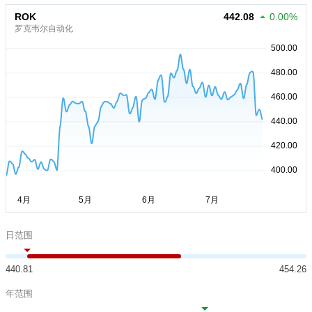
ROK
442.08
0.00%
罗克韦尔自动化
日范围
440.81
454.26
年范围