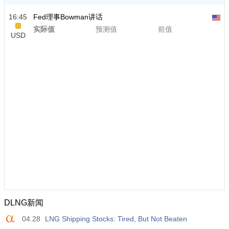
16:45
Fed理事Bowman讲话
实际值
预测值
前值
USD
DLNG新闻
04.28
LNG Shipping Stocks: Tired, But Not Beaten