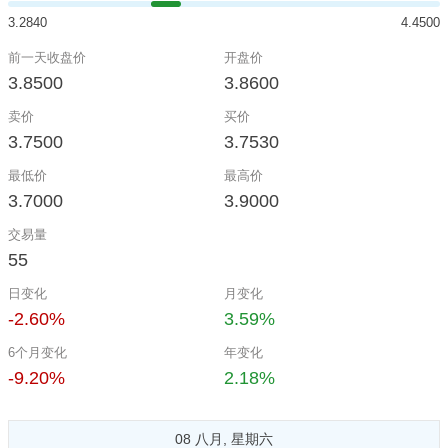
3.2840
4.4500
前一天收盘价
开盘价
3.8500
3.8600
卖价
买价
3.7500
3.7530
最低价
最高价
3.7000
3.9000
交易量
55
日变化
月变化
-2.60%
3.59%
6个月变化
年变化
-9.20%
2.18%
08 八月, 星期六