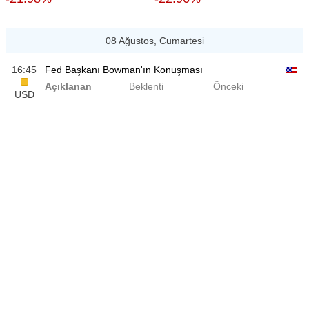
08 Ağustos, Cumartesi
16:45
Fed Başkanı Bowman'ın Konuşması
Açıklanan
Beklenti
Önceki
USD