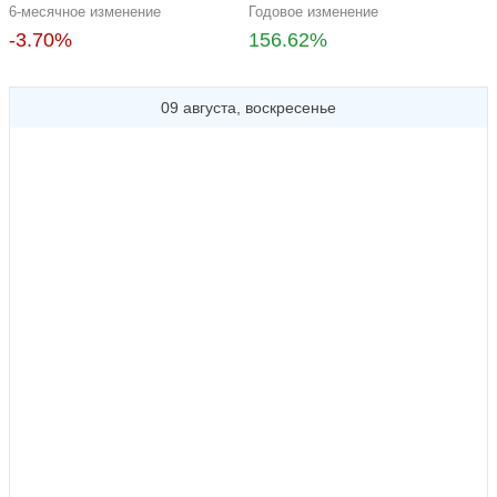
6-месячное изменение
Годовое изменение
-3.70%
156.62%
09 августа, воскресенье