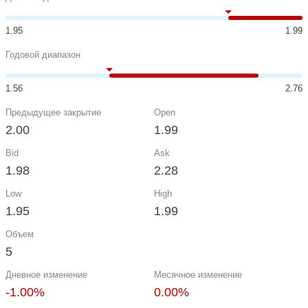
1.95
1.99
Годовой диапазон
1.56
2.76
Предыдущее закрытие
Open
2.00
1.99
Bid
Ask
1.98
2.28
Low
High
1.95
1.99
Объем
5
Дневное изменение
Месячное изменение
-1.00%
0.00%