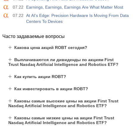
07.22
Earnings, Earnings, Earnings Are What Matter Most
07.22
At AI's Edge: Precision Hardware Is Moving From Data
Centers To Devices
Часто задаваемые вопросы
Какова цена акций ROBT сегодня?
Выплачиваются ли дивиденды по акциям First
Trust Nasdaq Artificial Intelligence and Robotics ETF?
Как купить акции ROBT?
Как инвестировать в акции ROBT?
Каковы самые высокие цены на акции First Trust
Nasdaq Artificial Intelligence and Robotics ETF?
Каковы самые низкие цены на акции First Trust
Nasdaq Artificial Intelligence and Robotics ETF?