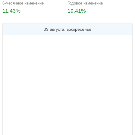
6-месячное изменение
Годовое изменение
11.43%
19.41%
09 августа, воскресенье