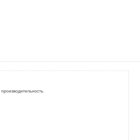
 производительность.