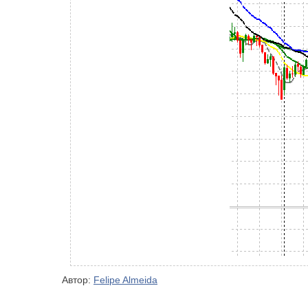
Автор:
Felipe Almeida