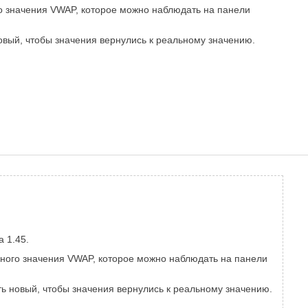
го значения VWAP, которое можно наблюдать на панели
вый, чтобы значения вернулись к реальному значению.
a 1.45.
ьного значения VWAP, которое можно наблюдать на панели
ть новый, чтобы значения вернулись к реальному значению.