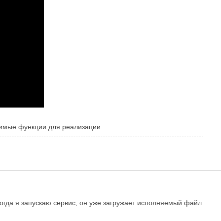
димые функции для реализации.
 когда я запускаю сервис, он уже загружает исполняемый файл